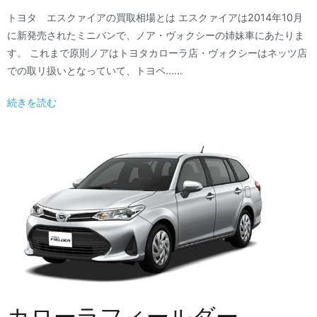
トヨタ エスクァイアの買取相場とは エスクァイアは2014年10月
に新発売されたミニバンで、ノア・ヴォクシーの姉妹車にあたりま
す。 これまで原則ノアはトヨタカローラ店・ヴォクシーはネッツ店
での取リ扱いとなっていて、トヨペ……
続きを読む
カローラフィールダー