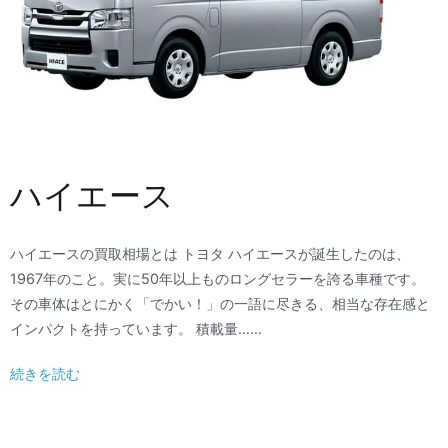
ハイエース
ハイエースの買取相場とは トヨタ ハイエースが誕生したのは、
1967年のこと。実に50年以上ものロングセラーを誇る車種です。
その車体はとにかく「でかい！」の一語に尽きる、相当な存在感と
インパクトを持っています。 積載量……
続きを読む