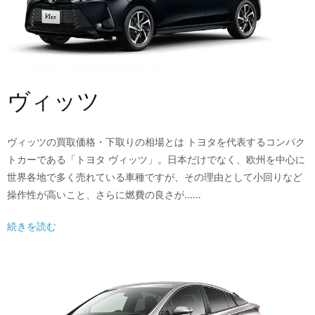
ヴィッツ
ヴィッツの買取価格・下取りの相場とは トヨタを代表するコンパク
トカーである「トヨタ ヴィッツ」。日本だけでなく、欧州を中心に
世界各地で多く売れている車種ですが、その理由として小回りなど
操作性が高いこと、さらに燃費の良さが……
続きを読む