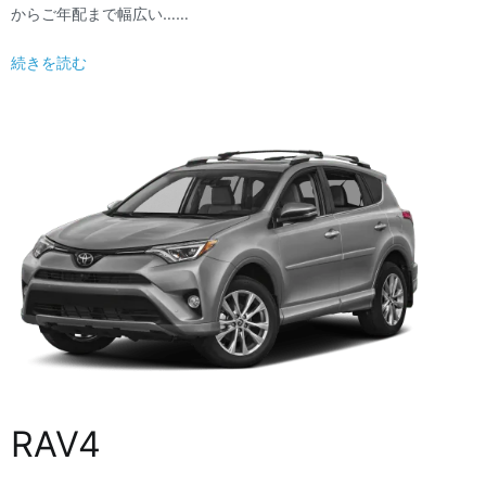
からご年配まで幅広い……
続きを読む
RAV4