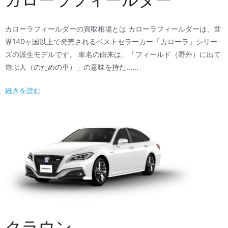
カローラフィールダーの買取相場とは カローラフィールダーは、世
界140ヶ国以上で発売されるベストセラーカー「カローラ」シリー
ズの派生モデルです。 車名の由来は、「フィールド（野外）に出て
遊ぶ人（のための車）」の意味を持た……
続きを読む
クラウン