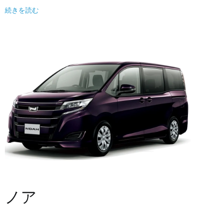
続きを読む
ノア