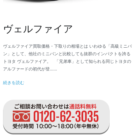
ヴェルファイア
ヴェルファイア買取価格・下取りの相場とは いわゆる「高級ミニバ
ン」として、他社のミニバンと比較しても抜群のインパクトを誇る
トヨタ ヴェルファイア。 「兄弟車」として知られる同じトヨタの
アルファードの初代が登……
続きを読む