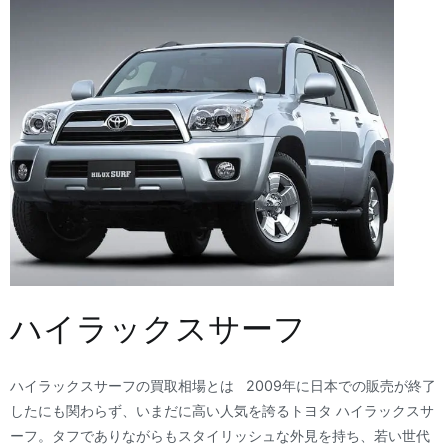
ハイラックスサーフ
ハイラックスサーフの買取相場とは 2009年に日本での販売が終了
したにも関わらず、いまだに高い人気を誇るトヨタ ハイラックスサ
ーフ。タフでありながらもスタイリッシュな外見を持ち、若い世代