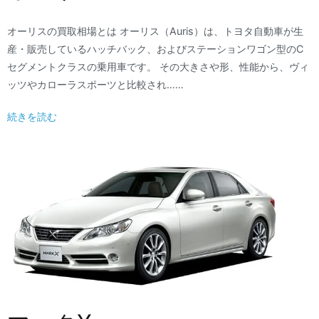
オーリスの買取相場とは オーリス（Auris）は、トヨタ自動車が生
産・販売しているハッチバック、およびステーションワゴン型のC
セグメントクラスの乗用車です。 その大きさや形、性能から、ヴィ
ッツやカローラスポーツと比較され……
続きを読む