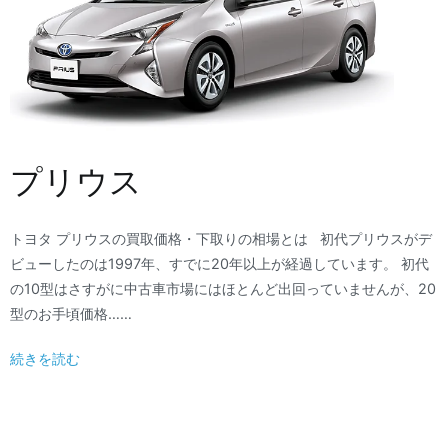
プリウス
トヨタ プリウスの買取価格・下取りの相場とは 初代プリウスがデ
ビューしたのは1997年、すでに20年以上が経過しています。 初代
の10型はさすがに中古車市場にはほとんど出回っていませんが、20
型のお手頃価格……
続きを読む