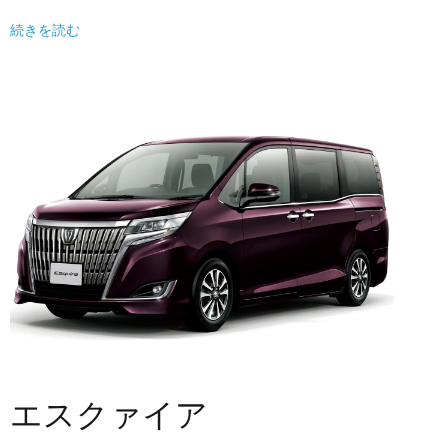
続きを読む
エスクァイア