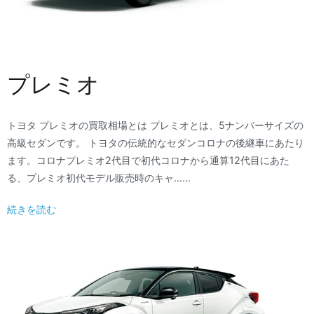
プレミオ
トヨタ プレミオの買取相場とは プレミオとは、5ナンバーサイズの
高級セダンです。 トヨタの伝統的なセダンコロナの後継車にあたり
ます。コロナプレミオ2代目で初代コロナから通算12代目にあた
る、プレミオ初代モデル販売時のキャ……
続きを読む