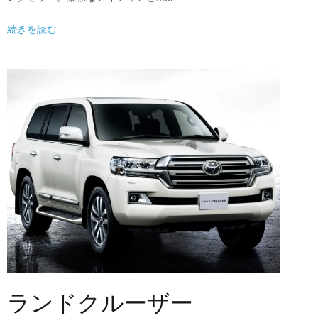
続きを読む
ランドクルーザー