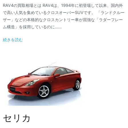
RAV4の買取相場とは RAV4は、1994年に初登場して以来、国内外
で高い人気を集めているクロスオーバーSUVです。 「ランドクルー
ザー」などの本格的なクロスカントリー車が屈強な「ラダーフレー
ム構造」を採用しているのに……
続きを読む
セリカ