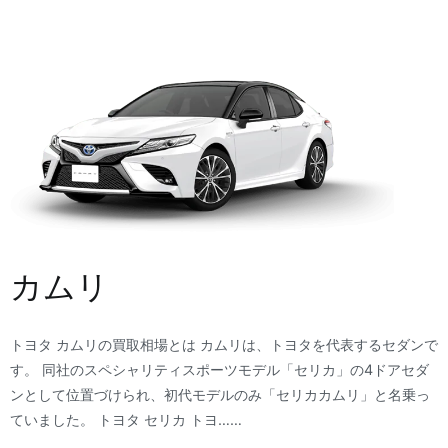
カムリ
トヨタ カムリの買取相場とは カムリは、トヨタを代表するセダンで
す。 同社のスペシャリティスポーツモデル「セリカ」の4ドアセダ
ンとして位置づけられ、初代モデルのみ「セリカカムリ」と名乗っ
ていました。 トヨタ セリカ トヨ……