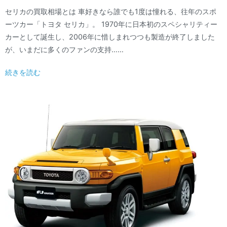
セリカの買取相場とは 車好きなら誰でも1度は憧れる、往年のスポ
ーツカー「トヨタ セリカ」。 1970年に日本初のスペシャリティー
カーとして誕生し、2006年に惜しまれつつも製造が終了しました
が、いまだに多くのファンの支持……
続きを読む