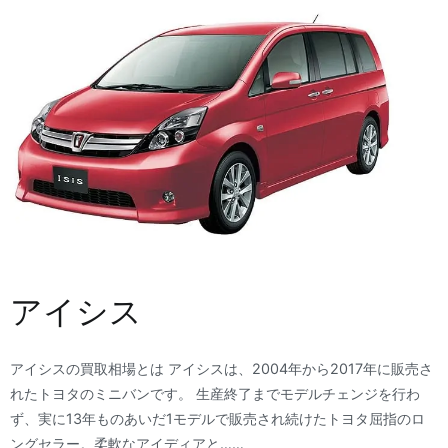
アイシス
アイシスの買取相場とは アイシスは、2004年から2017年に販売さ
れたトヨタのミニバンです。 生産終了までモデルチェンジを行わ
ず、実に13年ものあいだ1モデルで販売され続けたトヨタ屈指のロ
ングセラー。柔軟なアイディアと……