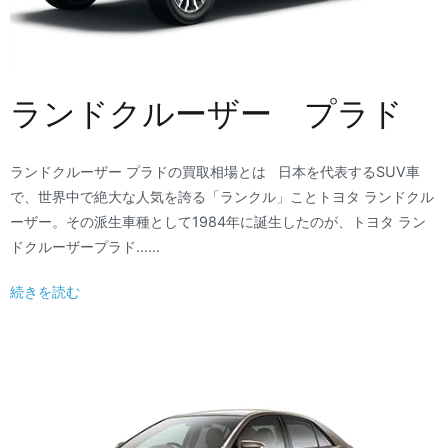
ランドクルーザー プラド
ランドクルーザー プラドの買取相場とは 日本を代表するSUV車
で、世界中で絶大な人気を誇る「ランクル」ことトヨタ ランドクル
ーザー。その派生車種として1984年に誕生したのが、トヨタ ラン
ドクルーザープラド……
続きを読む