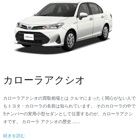
カローラアクシオ
カローラアクシオの買取相場とは クルマにまったく関心がない人で
もトヨタ・カローラの名前は知られています。 そのカローラの中で
5ナンバーの実用小型セダンとして位置するのが、カローラアクシ
オです。 カローラ アクシオの歴史 ……
続きを読む