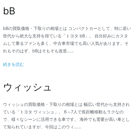
bB
bBの買取価格・下取りの相場とは コンパクトカーとして、特に若い
世代から絶大な支持を得ている「トヨタ bB」。 自分好みにカスタ
ムして乗るファンも多く、中古車市場でも高い人気があります。そ
れもそのはず、bBはそもそも改造……
続きを読む
ウィッシュ
ウィッシュの買取価格・下取りの相場とは 幅広い世代から支持され
ている「トヨタ ウィッシュ」。 6～7人で長距離移動もラクなの
で、様々なシーンに活用できる車です。 海外でも需要が高い車とし
て知られていますが、今回はこのウィ……