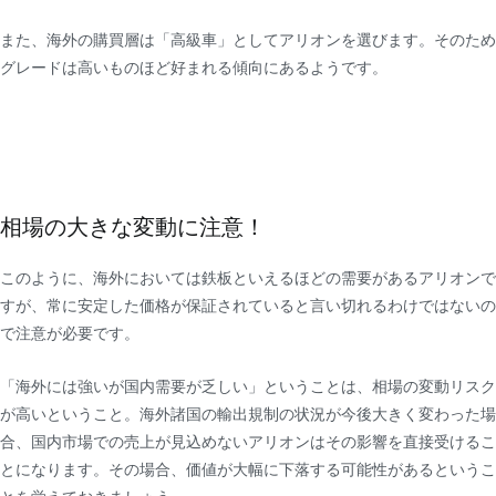
また、海外の購買層は「高級車」としてアリオンを選びます。そのため
グレードは高いものほど好まれる傾向にあるようです。
相場の大きな変動に注意！
このように、海外においては鉄板といえるほどの需要があるアリオンで
すが、常に安定した価格が保証されていると言い切れるわけではないの
で注意が必要です。
「海外には強いが国内需要が乏しい」ということは、相場の変動リスク
が高いということ。海外諸国の輸出規制の状況が今後大きく変わった場
合、国内市場での売上が見込めないアリオンはその影響を直接受けるこ
とになります。その場合、価値が大幅に下落する可能性があるというこ