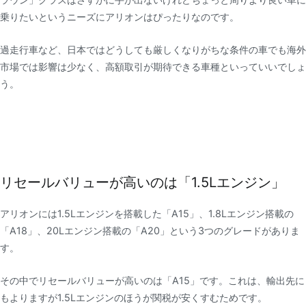
乗りたいというニーズにアリオンはぴったりなのです。
過走行車など、日本ではどうしても厳しくなりがちな条件の車でも海外
市場では影響は少なく、高額取引が期待できる車種といっていいでしょ
う。
リセールバリューが高いのは「1.5Lエンジン」
アリオンには1.5Lエンジンを搭載した「A15」、1.8Lエンジン搭載の
「A18」、20Lエンジン搭載の「A20」という3つのグレードがありま
す。
その中でリセールバリューが高いのは「A15」です。これは、輸出先に
もよりますが1.5Lエンジンのほうが関税が安くすむためです。