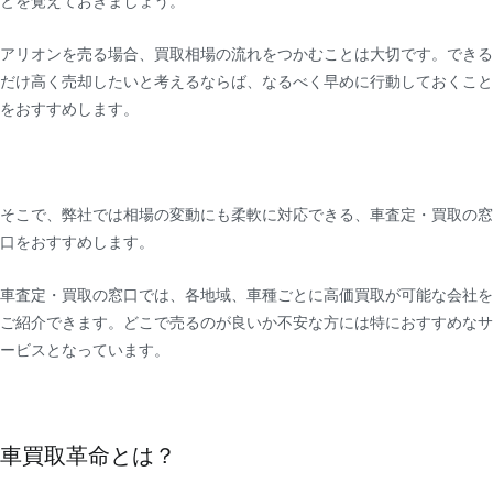
とを覚えておきましょう。
アリオンを売る場合、買取相場の流れをつかむことは大切です。できる
だけ高く売却したいと考えるならば、なるべく早めに行動しておくこと
をおすすめします。
そこで、弊社では相場の変動にも柔軟に対応できる、車査定・買取の窓
口をおすすめします。
車査定・買取の窓口では、各地域、車種ごとに高価買取が可能な会社を
ご紹介できます。どこで売るのが良いか不安な方には特におすすめなサ
ービスとなっています。
車買取革命とは？