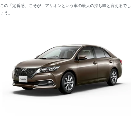
この「定番感」こそが、アリオンという車の最大の持ち味と言えるでし
ょう。