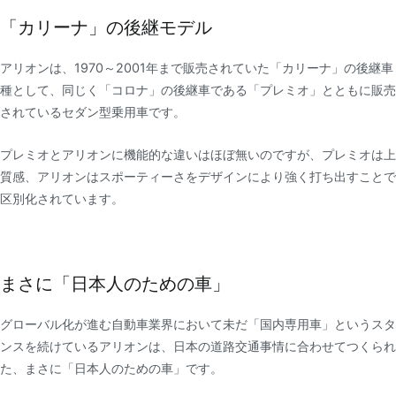
「カリーナ」の後継モデル
アリオンは、1970～2001年まで販売されていた「カリーナ」の後継車
種として、同じく「コロナ」の後継車である「プレミオ」とともに販売
されているセダン型乗用車です。
プレミオとアリオンに機能的な違いはほぼ無いのですが、プレミオは上
質感、アリオンはスポーティーさをデザインにより強く打ち出すことで
区別化されています。
まさに「日本人のための車」
グローバル化が進む自動車業界において未だ「国内専用車」というスタ
ンスを続けているアリオンは、日本の道路交通事情に合わせてつくられ
た、まさに「日本人のための車」です。