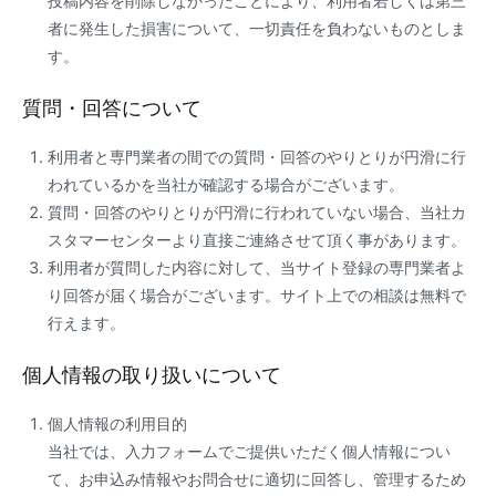
投稿内容を削除しなかったことにより、利用者若しくは第三
者に発生した損害について、一切責任を負わないものとしま
す。
質問・回答について
利用者と専門業者の間での質問・回答のやりとりが円滑に行
われているかを当社が確認する場合がございます。
質問・回答のやりとりが円滑に行われていない場合、当社カ
スタマーセンターより直接ご連絡させて頂く事があります。
利用者が質問した内容に対して、当サイト登録の専門業者よ
り回答が届く場合がございます。サイト上での相談は無料で
行えます。
個人情報の取り扱いについて
個人情報の利用目的
当社では、入力フォームでご提供いただく個人情報につい
て、お申込み情報やお問合せに適切に回答し、管理するため