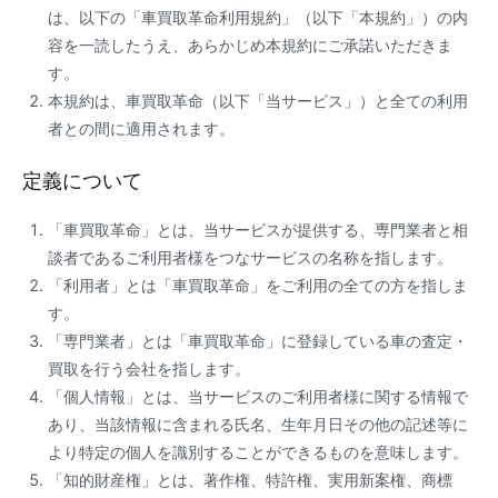
は、以下の「車買取革命利用規約」（以下「本規約」）の内
容を一読したうえ、あらかじめ本規約にご承諾いただきま
す。
本規約は、車買取革命（以下「当サービス」）と全ての利用
者との間に適用されます。
定義について
「車買取革命」とは、当サービスが提供する、専門業者と相
談者であるご利用者様をつなサービスの名称を指します。
「利用者」とは「車買取革命」をご利用の全ての方を指しま
す。
「専門業者」とは「車買取革命」に登録している車の査定・
買取を行う会社を指します。
「個人情報」とは、当サービスのご利用者様に関する情報で
あり、当該情報に含まれる氏名、生年月日その他の記述等に
より特定の個人を識別することができるものを意味します。
「知的財産権」とは、著作権、特許権、実用新案権、商標