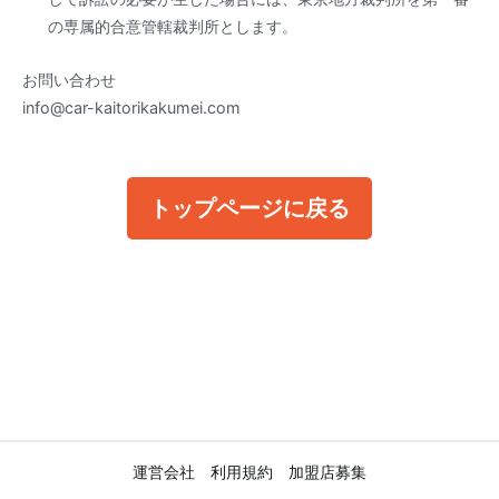
の専属的合意管轄裁判所とします。
お問い合わせ
info@car-kaitorikakumei.com
トップページに戻る
運営会社
利用規約
加盟店募集