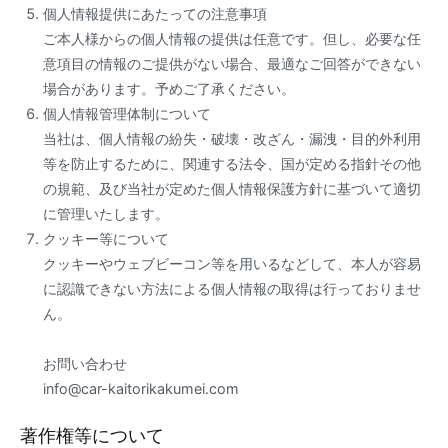
個人情報提供にあたっての注意事項
ご本人様からの個人情報の提供は任意です。但し、必要な任
意項目の情報のご提供がない場合、最適なご回答ができない
場合があります。予めご了承ください。
個人情報管理体制について
当社は、個人情報の紛失・破壊・改ざん・漏洩・目的外利用
等を防止するために、関連する法令、国が定める指針その他
の規範、及び当社が定めた個人情報保護方針に基づいて適切
に管理いたします。
クッキー等について
クッキーやウェブビーコン等を用いるなどして、本人が容易
に認識できない方法による個人情報の取得は行っておりませ
ん。
お問い合わせ
info@car-kaitorikakumei.com
著作権等について