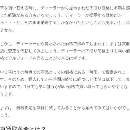
車を買い替える時に、ディーラーから提示された下取り価格に不満を感
じた経験がある方もいるでしょう。ディーラーが提示する価格だか
ら・・・と、そのまま納得するしかなかったということもあるかもしれ
ません。
しかし、ディーラーから提示された価格で諦めてしまわず、まずは買取
店に査定を依頼してみましょう。ディーラーの下取り価格よりも高い価
格でアルフォードを売ることができるはずです。
中古車はその時点での商品としての価格である「時価」で査定されま
す。そのため、購入してから時間が経てば経つほど価値は低下してしま
いますので、1日でも早いほうが高い価格で買い取ってもらいやすくな
ります。
まずは、無料査定を気軽に試してみることから始めてみてはいかがでし
ょう。
車買取革命とは？