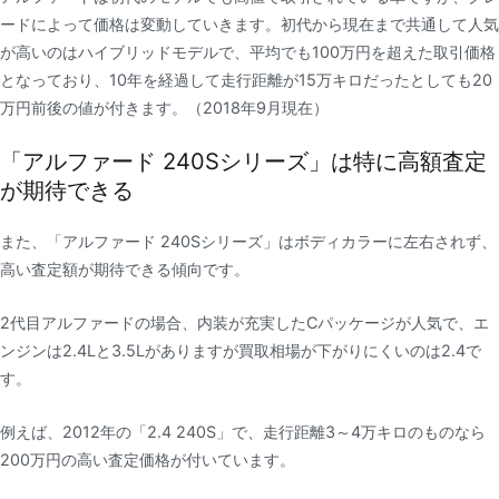
ードによって価格は変動していきます。初代から現在まで共通して人気
が高いのはハイブリッドモデルで、平均でも100万円を超えた取引価格
となっており、10年を経過して走行距離が15万キロだったとしても20
万円前後の値が付きます。（2018年9月現在）
「アルファード 240Sシリーズ」は特に高額査定
が期待できる
また、「アルファード 240Sシリーズ」はボディカラーに左右されず、
高い査定額が期待できる傾向です。
2代目アルファードの場合、内装が充実したCパッケージが人気で、エ
ンジンは2.4Lと3.5Lがありますが買取相場が下がりにくいのは2.4で
す。
例えば、2012年の「2.4 240S」で、走行距離3～4万キロのものなら
200万円の高い査定価格が付いています。