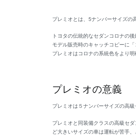
プレミオとは、5ナンバーサイズの
トヨタの伝統的なセダンコロナの後
モデル販売時のキャッチコピーに「
プレミオはコロナの系統色をより明
プレミオの意義
プレミオは５ナンバーサイズの高級
プレミオと同装備クラスの高級セダ
ど大きいサイズの車は運転が苦手、