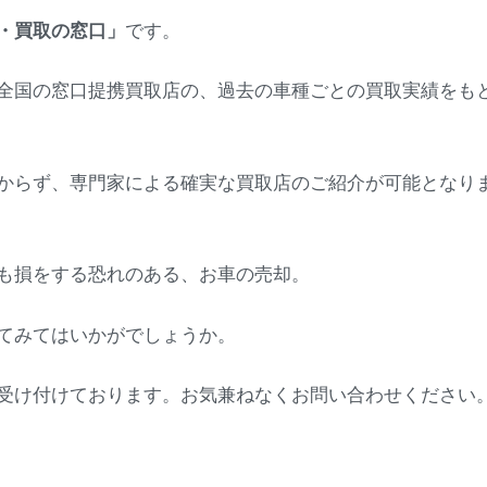
・買取の窓口」
です。
全国の窓口提携買取店の、過去の車種ごとの買取実績をも
。
からず、専門家による確実な買取店のご紹介が可能となり
も損をする恐れのある、お車の売却。
てみてはいかがでしょうか。
受け付けております。お気兼ねなくお問い合わせください