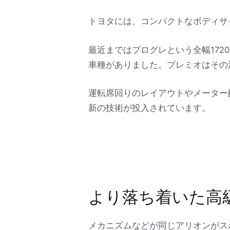
トヨタには、コンパクトなボディサ
最近まではプログレという全幅17
車種がありました。プレミオはその
運転席回りのレイアウトやメーター
新の技術が投入されています。
より落ち着いた高
メカニズムなどが同じアリオンがス