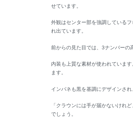
せています。
外観はセンター部を強調しているフ
れ出ています。
前からの見た目では、3ナンバーの
内装も上質な素材が使われています
ます。
インパネも黒を基調にデザインされ
「クラウンには手が届かないけれど
でしょう。