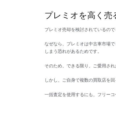
プレミオを高く売
プレミオ売却を検討されているので
なぜなら、プレミオは中古車市場で
しまう恐れがあるためです。
そのため、できる限り、ご愛用され
しかし、ご自身で複数の買取店を回
一括査定を使用するにも、フリーコ