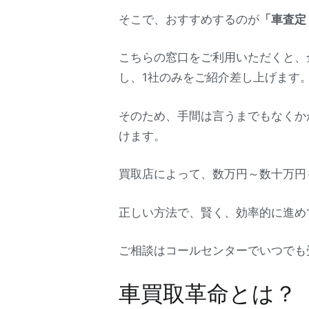
そこで、おすすめするのが
「車査定
こちらの窓口をご利用いただくと、
し、1社のみをご紹介差し上げます
そのため、手間は言うまでもなくか
けます。
買取店によって、数万円～数十万円
正しい方法で、賢く、効率的に進め
ご相談はコールセンターでいつでも
車買取革命とは？