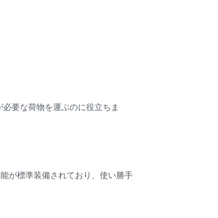
が必要な荷物を運ぶのに役立ちま
機能が標準装備されており、使い勝手