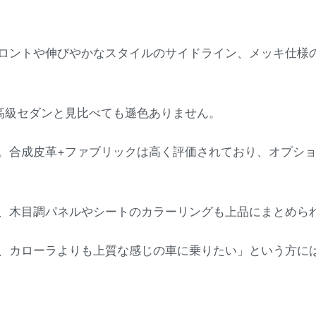
ロントや伸びやかなスタイルのサイドライン、メッキ仕様
高級セダンと見比べても遜色ありません。
。合成皮革+ファブリックは高く評価されており、オプシ
、木目調パネルやシートのカラーリングも上品にまとめら
、カローラよりも上質な感じの車に乗りたい」という方に