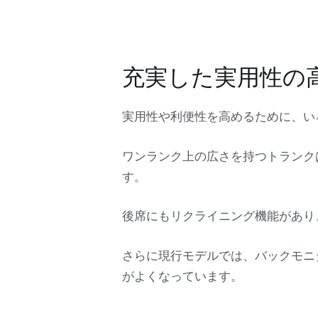
充実した実用性の
実用性や利便性を高めるために、い
ワンランク上の広さを持つトランク
す。
後席にもリクライニング機能があり
さらに現行モデルでは、バックモニ
がよくなっています。