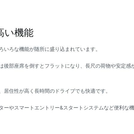
高い機能
ろいろな機能が随所に盛り込まれています。
は後部座席を倒すとフラットになり、長尺の荷物や安定感
、居住性が高く長時間のドライブでも快適です。
ターやスマートエントリー&スタートシステムなど便利な