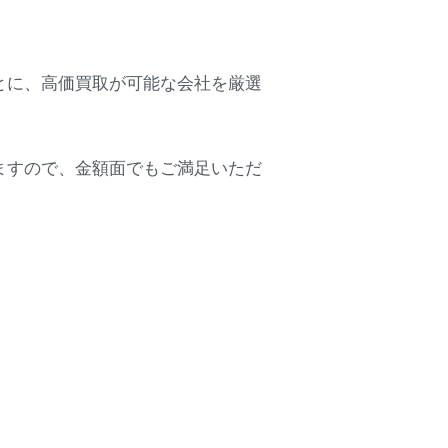
とに、高価買取が可能な会社を厳選
ますので、金額面でもご満足いただ
。