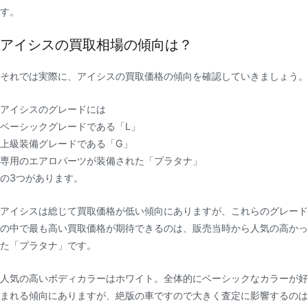
す。
アイシスの買取相場の傾向は？
それでは実際に、アイシスの買取価格の傾向を確認していきましょう。
アイシスのグレードには
ベーシックグレードである「L」
上級装備グレードである「G」
専用のエアロパーツが装備された「プラタナ」
の3つがあります。
アイシスは総じて買取価格が低い傾向にありますが、これらのグレード
の中で最も高い買取価格が期待できるのは、販売当時から人気の高かっ
た「プラタナ」です。
人気の高いボディカラーはホワイト。全体的にベーシックなカラーが好
まれる傾向にありますが、絶版の車ですので大きく査定に影響するのは