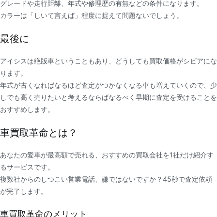
グレードや走行距離、年式や修理歴の有無などの条件になります。
カラーは「しいて言えば」程度に捉えて問題ないでしょう。
最後に
アイシスは絶版車ということもあり、どうしても買取価格がシビアにな
ります。
年式が古くなればなるほど査定がつかなくなる車も増えていくので、少
しでも高く売りたいと考えるならばなるべく早期に査定を受けることを
おすすめします。
車買取革命とは？
あなたの愛車が最高額で売れる、おすすめの買取会社を1社だけ紹介す
るサービスです。
複数社からのしつこい営業電話、嫌ではないですか？45秒で査定依頼
が完了します。
車買取革命のメリット