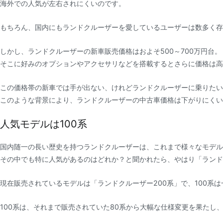
海外での人気が左右されにくいのです。
もちろん、国内にもランドクルーザーを愛しているユーザーは数多く存
しかし、ランドクルーザーの新車販売価格はおよそ500～700万円台。
そこに好みのオプションやアクセサリなどを搭載するとさらに価格は高
この価格帯の新車では手が出ない、けれどランドクルーザーに乗りたい
このような背景により、ランドクルーザーの中古車価格は下がりにくい
人気モデルは100系
国内随一の長い歴史を持つランドクルーザーは、これまで様々なモデル
その中でも特に人気があるのはどれか？と聞かれたら、やはり「ランド
現在販売されているモデルは「ランドクルーザー200系」で、100系
100系は、それまで販売されていた80系から大幅な仕様変更を果たし