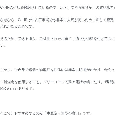
C-HRの売却を検討されているのでしたら、できる限り多くの買取店
なぜなら、C-HRは中古車市場でも非常に人気が高いため、正しく査
恐れがあるためです。
そのため、できる限り、ご愛用されたお車に、適正な価格を付けてもら
す。
しかし、ご自身で複数の買取店を回るのは非常に時間がかかり、かえっ
一括査定を使用するにも、フリーコールで延々電話が鳴ったり、1週間
続く恐れもあります。
そこで、おすすめするのが「車査定・買取の窓口」です。