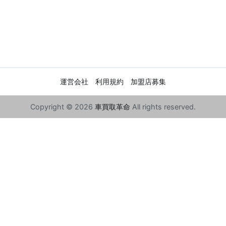
運営会社
利用規約
加盟店募集
Copyright © 2026
車買取革命
All rights reserved.