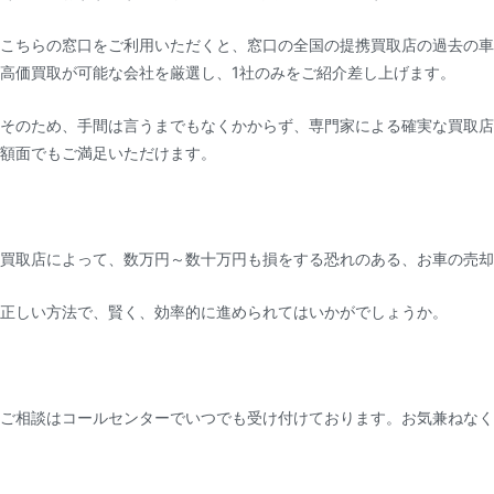
こちらの窓口をご利用いただくと、窓口の全国の提携買取店の過去の車
高価買取が可能な会社を厳選し、1社のみをご紹介差し上げます。
そのため、手間は言うまでもなくかからず、専門家による確実な買取店
額面でもご満足いただけます。
買取店によって、数万円～数十万円も損をする恐れのある、お車の売却
正しい方法で、賢く、効率的に進められてはいかがでしょうか。
ご相談はコールセンターでいつでも受け付けております。お気兼ねなく