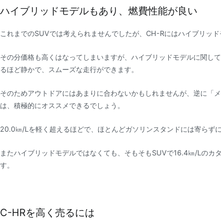
ハイブリッドモデルもあり、燃費性能が良い
これまでのSUVでは考えられませんでしたが、CH-Rにはハイブリッ
その分価格も高くはなってしまいますが、ハイブリッドモデルに関して
るほど静かで、スムーズな走行ができます。
そのためアウトドアにはあまりに合わないかもしれませんが、逆に「メ
は、積極的にオススメできるでしょう。
20.0㎞/Lを軽く超えるほどで、ほとんどガソリンスタンドには寄らず
またハイブリッドモデルではなくても、そもそもSUVで16.4㎞/Lの
す。
C-HRを高く売るには