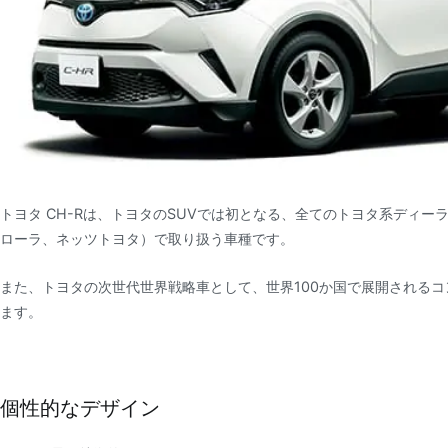
トヨタ CH-Rは、トヨタのSUVでは初となる、全てのトヨタ系ディ
ローラ、ネッツトヨタ）で取り扱う車種です。
また、トヨタの次世代世界戦略車として、世界100か国で展開されるコ
ます。
個性的なデザイン