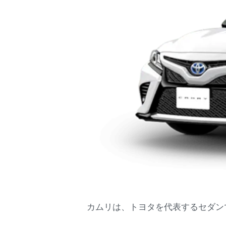
カムリは、トヨタを代表するセダン