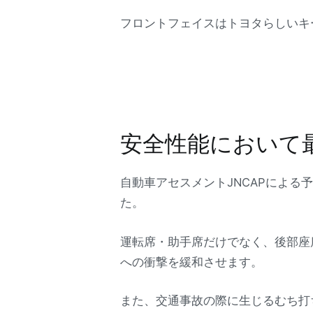
フロントフェイスはトヨタらしいキ
安全性能において
自動車アセスメントJNCAPによる
た。
運転席・助手席だけでなく、後部座
への衝撃を緩和させます。
また、交通事故の際に生じるむち打