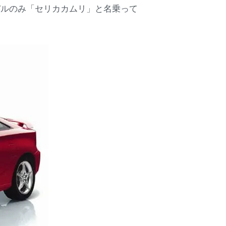
デルのみ「セリカカムリ」と名乗って