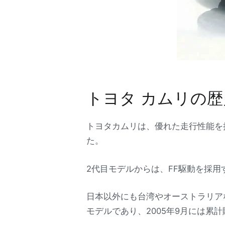
トヨタ カムリの歴
トヨタカムリは、優れた走行性能を
た。
2代目モデルからは、FF駆動を採
日本以外にも台湾やオーストラリア
モデルであり、2005年9月には累計