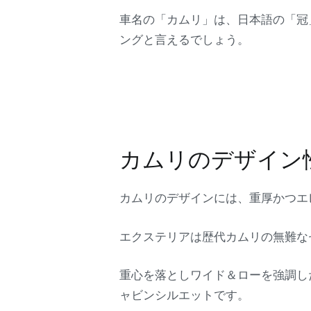
車名の「カムリ」は、日本語の「冠
ングと言えるでしょう。
カムリのデザイン
カムリのデザインには、重厚かつエ
エクステリアは歴代カムリの無難な
重心を落としワイド＆ローを強調し
ャビンシルエットです。