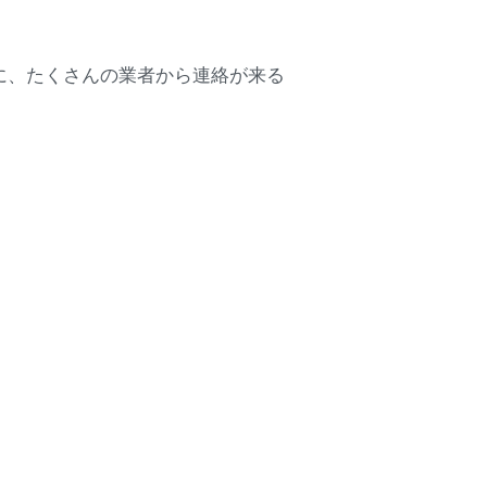
に、たくさんの業者から連絡が来る