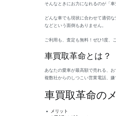
そんなときにお力になれるのが「車
どんな車でも現状に合わせて適切な
などという面倒もありません。
ご利用も、査定も無料！ぜひ1度、
車買取革命とは？
あなたの愛車が最高額で売れる、お
複数社からのしつこい営業電話、嫌
車買取革命の
メリット