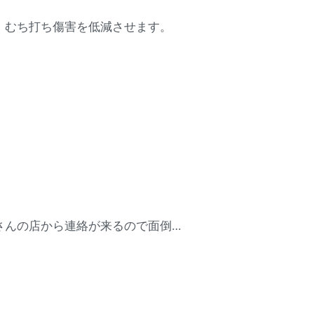
、むち打ち傷害を低減させます。
さんの店から連絡が来るので面倒…