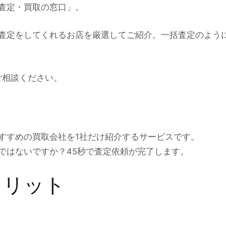
査定・買取の窓口」。
査定をしてくれるお店を厳選してご紹介。一括査定のよう
ご相談ください。
すすめの買取会社を1社だけ紹介するサービスです。
ではないですか？45秒で査定依頼が完了します。
メリット