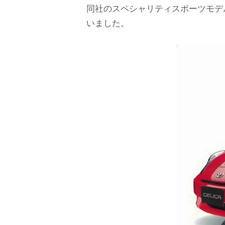
同社のスペシャリティスポーツモデ
いました。