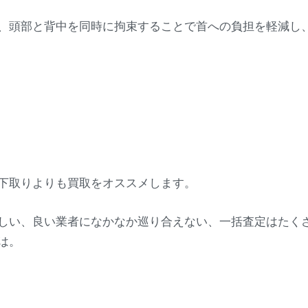
、頭部と背中を同時に拘束することで首への負担を軽減し
下取りよりも買取をオススメします。
しい、良い業者になかなか巡り合えない、一括査定はたく
は。