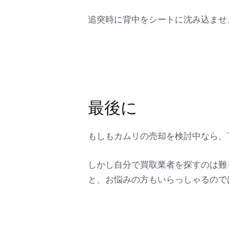
追突時に背中をシートに沈み込ませ
最後に
もしもカムリの売却を検討中なら、
しかし自分で買取業者を探すのは難
と、お悩みの方もいらっしゃるので