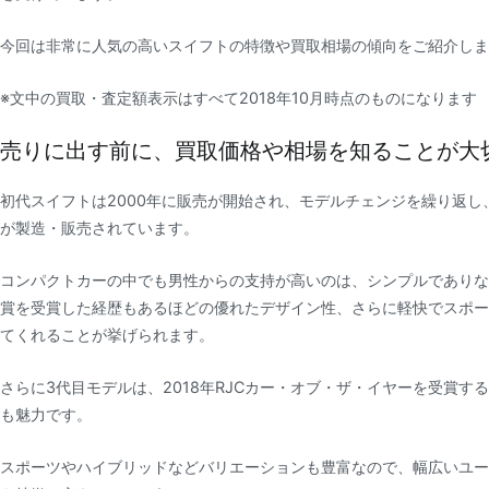
今回は非常に人気の高いスイフトの特徴や買取相場の傾向をご紹介しま
※文中の買取・査定額表示はすべて2018年10月時点のものになります
売りに出す前に、買取価格や相場を知ることが大
初代スイフトは2000年に販売が開始され、モデルチェンジを繰り返し
が製造・販売されています。
コンパクトカーの中でも男性からの支持が高いのは、シンプルでありな
賞を受賞した経歴もあるほどの優れたデザイン性、さらに軽快でスポー
てくれることが挙げられます。
さらに3代目モデルは、2018年RJCカー・オブ・ザ・イヤーを受賞す
も魅力です。
スポーツやハイブリッドなどバリエーションも豊富なので、幅広いユー