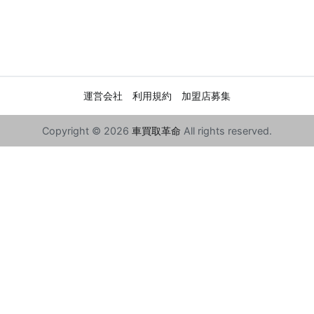
運営会社
利用規約
加盟店募集
Copyright © 2026
車買取革命
All rights reserved.