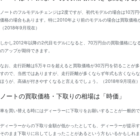
ノートのフルモデルチェンジは2度ですが、初代モデルの場合は10万円
価格の場合もあります。特に2010年より前のモデルの場合は買取価格
（2018年9月現在）
しかし2012年以降の2代目モデルになると、70万円台の買取価格にな
のアップが期待できます。
なお、走行距離は5万キロを超えると買取価格が30万円を切ることが
すので、当然ではありますが、走行距離が多くならず年式も古くならな
ほうが、高値が付きやすくなると言えるでしょう。（2018年9月現在
ノートの買取価格・下取りの相場は「時価」
車を買い替える時にはディーラーに下取りをお願いすることが一般的で
ディーラーからの下取り金額が低かったとしても、ディーラーが提示す
そのまま下取りに出してしまったことがあるという方もいるかもしれま