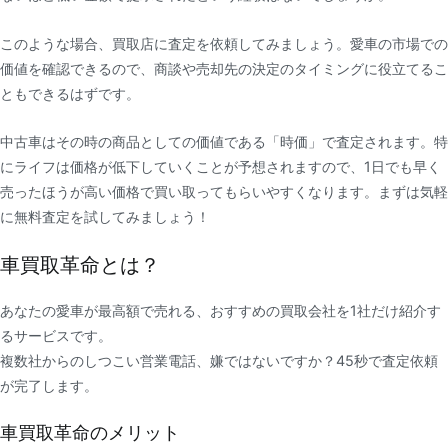
このような場合、買取店に査定を依頼してみましょう。愛車の市場での
価値を確認できるので、商談や売却先の決定のタイミングに役立てるこ
ともできるはずです。
中古車はその時の商品としての価値である「時価」で査定されます。特
にライフは価格が低下していくことが予想されますので、
1
日でも早く
売ったほうが高い価格で買い取ってもらいやすくなります。まずは気軽
に無料査定を試してみましょう！
車買取革命とは？
あなたの愛車が最高額で売れる、おすすめの買取会社を1社だけ紹介す
るサービスです。
複数社からのしつこい営業電話、嫌ではないですか？45秒で査定依頼
が完了します。
車買取革命のメリット