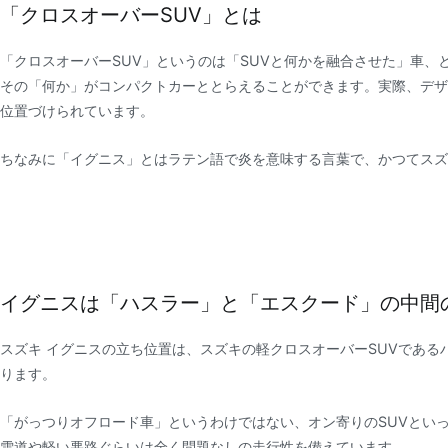
「クロスオーバーSUV」とは
「クロスオーバーSUV」というのは「SUVと何かを融合させた」車、
その「何か」がコンパクトカーととらえることができます。実際、デザ
位置づけられています。
ちなみに「イグニス」とはラテン語で炎を意味する言葉で、かつてスズ
イグニスは「ハスラー」と「エスクード」の中間
スズキ イグニスの立ち位置は、スズキの軽クロスオーバーSUVである
ります。
「がっつりオフロード車」というわけではない、オン寄りのSUVといっ
雪道や軽い悪路ぐらいは全く問題なしの走行性を備えています。