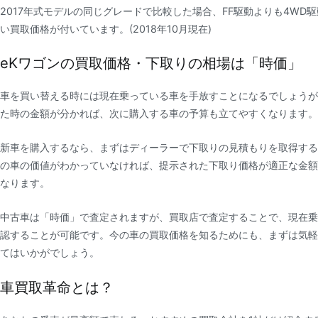
2017年式モデルの同じグレードで比較した場合、FF駆動よりも4WD駆
い買取価格が付いています。(2018年10月現在)
eKワゴンの買取価格・下取りの相場は「時価」
車を買い替える時には現在乗っている車を手放すことになるでしょうが
た時の金額が分かれば、次に購入する車の予算も立てやすくなります。
新車を購入するなら、まずはディーラーで下取りの見積もりを取得する
の車の価値がわかっていなければ、提示された下取り価格が適正な金額
なります。
中古車は「時価」で査定されますが、買取店で査定することで、現在乗
認することが可能です。今の車の買取価格を知るためにも、まずは気軽
てはいかがでしょう。
車買取革命とは？