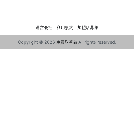
運営会社
利用規約
加盟店募集
Copyright © 2026
車買取革命
All rights reserved.