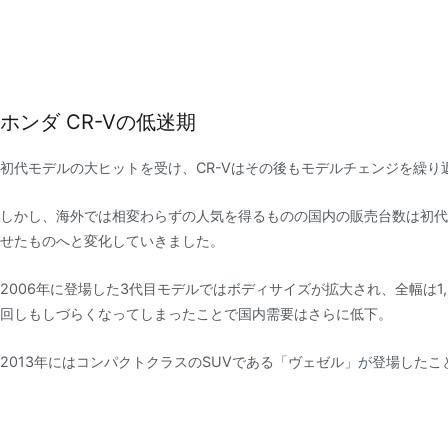
ホンダ CR-Vの低迷期
初代モデルの大ヒットを受け、CR-Vはその後もモデルチェンジを繰り
しかし、海外では相変わらずの人気を得るものの国内の販売台数は初代
せたものへと変化していきました。
2006年に登場した3代目モデルではボディサイズが拡大され、全幅は1
回しもしづらくなってしまったことで国内需要はさらに低下。
2013年にはコンパクトクラスのSUVである「ヴェゼル」が登場したこと