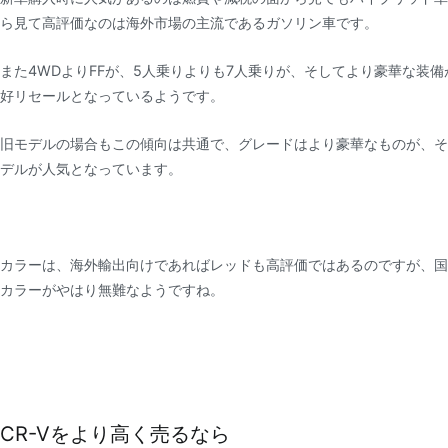
ら見て高評価なのは海外市場の主流であるガソリン車です。
また4WDよりFFが、5人乗りよりも7人乗りが、そしてより豪華な装備がつ
好リセールとなっているようです。
旧モデルの場合もこの傾向は共通で、グレードはより豪華なものが、そ
デルが人気となっています。
カラーは、海外輸出向けであればレッドも高評価ではあるのですが、国
カラーがやはり無難なようですね。
CR-Vをより高く売るなら