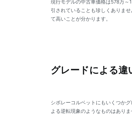
現行モデルの中古車価格は578万～
引されていることも珍しくありません
て高いことが分かります。
グレードによる違
シボレーコルベットにもいくつかグ
よる逆転現象のようなものはありま