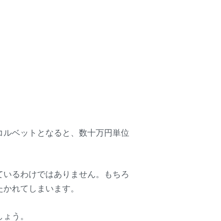
コルベットとなると、数十万円単位
ているわけではありません。もちろ
たかれてしまいます。
しょう。