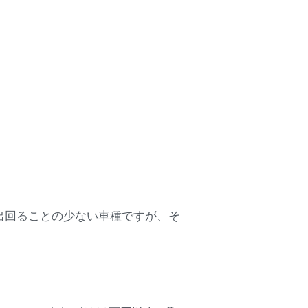
出回ることの少ない車種ですが、そ