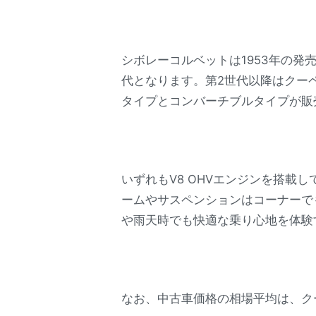
シボレーコルベットは1953年の発
代となります。第2世代以降はクー
タイプとコンバーチブルタイプが販
いずれもV8 OHVエンジンを搭
ームやサスペンションはコーナーで
や雨天時でも快適な乗り心地を体験
なお、中古車価格の相場平均は、ク