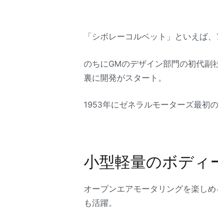
「シボレーコルベット」といえば、
のちにGMのデザイン部門の初代副
裏に開発がスタート。
1953年にゼネラルモーターズ最
小型軽量のボディ
オープンエアモータリングを楽しめ
も活躍。