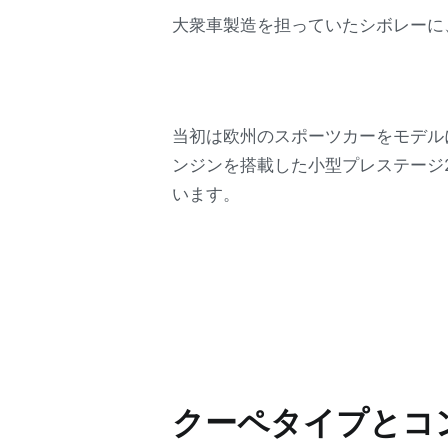
大衆車製造を担っていたシボレーに
当初は欧州のスポーツカーをモデル
ンジンを搭載した小型プレステージ
います。
クーペタイプとコ