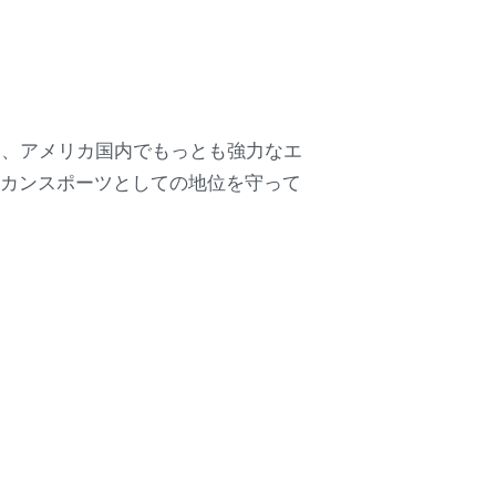
け、アメリカ国内でもっとも強力なエ
リカンスポーツとしての地位を守って