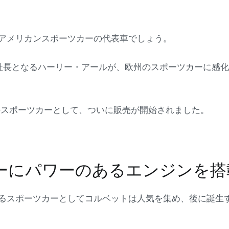
アメリカンスポーツカーの代表車でしょう。
社長となるハーリー・アールが、欧州のスポーツカーに感
初のスポーツカーとして、ついに販売が開始されました。
ーにパワーのあるエンジンを搭
るスポーツカーとしてコルベットは人気を集め、後に誕生