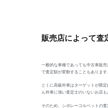
販売店によって査
一般的な車種であっても中古車販売
で査定額が変動することもあります
とくに高級外車はターゲットが限定
ん外車に強い査定士のいないお店も
そのため、シボレーコルベットの査