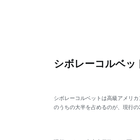
シボレーコルベッ
シボレーコルベットは高級アメリカ
のうちの大半を占めるのが、現行の2