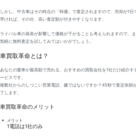
しかし、中古車はその時点の「時価」で査定されますので、売却が1日
早ければ、その分、高い査定額が付きやすくなります。
ライバル車の発表が影響して価格が下がることも考えられますので、ま
気軽に無料査定を試してみてはいかがでしょう。
車買取革命とは？
あなたの愛車が最高額で売れる、おすすめの買取会社を1社だけ紹介す
ービスです。
複数社からのしつこい営業電話、嫌ではないですか？45秒で査定依頼
了します。
車買取革命のメリット
メリット
1
電話は
1社
のみ