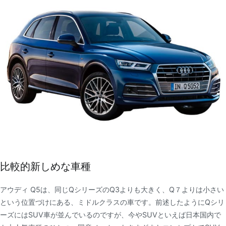
比較的新しめな車種
アウディ Q5は、同じQシリーズのQ3よりも大きく、Q７よりは小さい
という位置づけにある、ミドルクラスの車です。前述したようにQシリ
ーズにはSUV車が並んでいるのですが、今やSUVといえば日本国内で