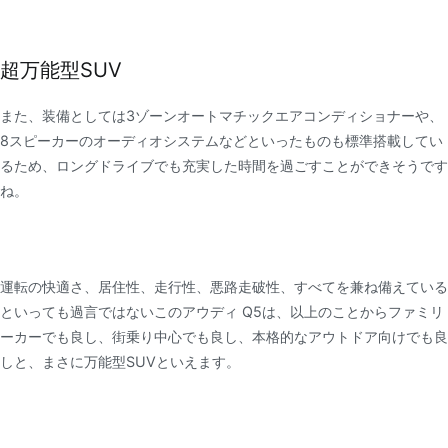
超万能型SUV
また、装備としては3ゾーンオートマチックエアコンディショナーや、
8スピーカーのオーディオシステムなどといったものも標準搭載してい
るため、ロングドライブでも充実した時間を過ごすことができそうです
ね。
運転の快適さ、居住性、走行性、悪路走破性、すべてを兼ね備えている
といっても過言ではないこのアウディ Q5は、以上のことからファミリ
ーカーでも良し、街乗り中心でも良し、本格的なアウトドア向けでも良
しと、まさに万能型SUVといえます。