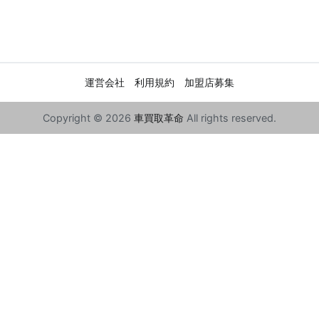
運営会社
利用規約
加盟店募集
Copyright © 2026
車買取革命
All rights reserved.