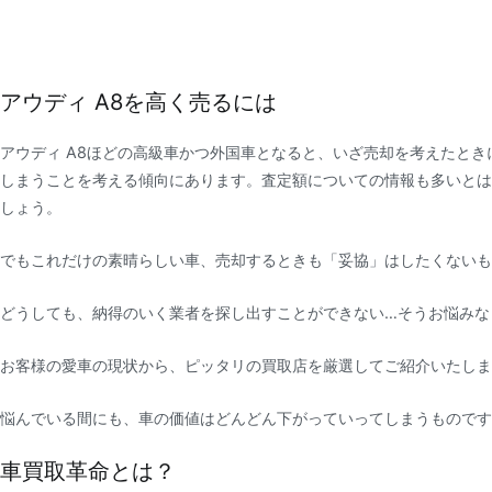
アウディ A8を高く売るには
アウディ A8ほどの高級車かつ外国車となると、いざ売却を考えたと
しまうことを考える傾向にあります。査定額についての情報も多いとは
しょう。
でもこれだけの素晴らしい車、売却するときも「妥協」はしたくないも
どうしても、納得のいく業者を探し出すことができない…そうお悩みな
お客様の愛車の現状から、ピッタリの買取店を厳選してご紹介いたしま
悩んでいる間にも、車の価値はどんどん下がっていってしまうものです
車買取革命とは？